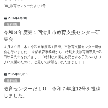
R8_教育センターだより1号
2026年4月30日
最新情報
令和８年度第１回滑川市教育支援センター研
集会
４月３０日（木）令和８年度第１回滑川市教育支援センター研修
会を行いました。 東部教育事務所から、特別支援教育指導員の和
田絵里先生をお招きし、「特別な支援を必要とする子供へのより
よい支援のために」と題して講話をいただきまし […]
2025年10月16日
最新情報
教育センターだより 令和７年度12号を投稿
しました。