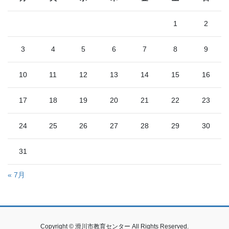
ジ
1
2
送
り
3
4
5
6
7
8
9
10
11
12
13
14
15
16
17
18
19
20
21
22
23
24
25
26
27
28
29
30
31
« 7月
Copyright © 滑川市教育センター All Rights Reserved.